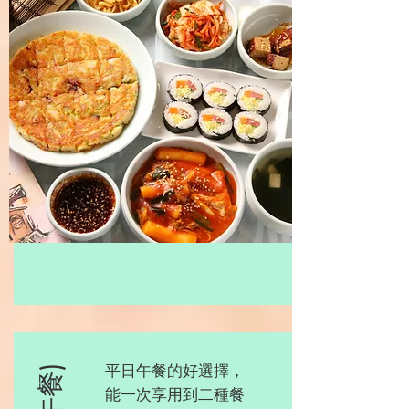
平日午餐的好選擇，
能一次享用到二種餐